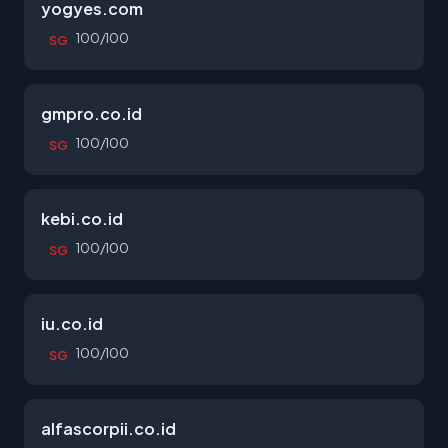
yogyes.com
100/100
SG
gmpro.co.id
100/100
SG
kebi.co.id
100/100
SG
iu.co.id
100/100
SG
alfascorpii.co.id