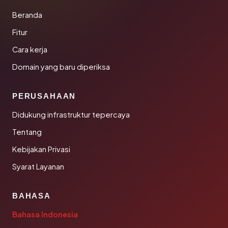
Beranda
Fitur
Cara kerja
Domain yang baru diperiksa
PERUSAHAAN
Didukung infrastruktur tepercaya
Tentang
Kebijakan Privasi
Syarat Layanan
BAHASA
Bahasa Indonesia