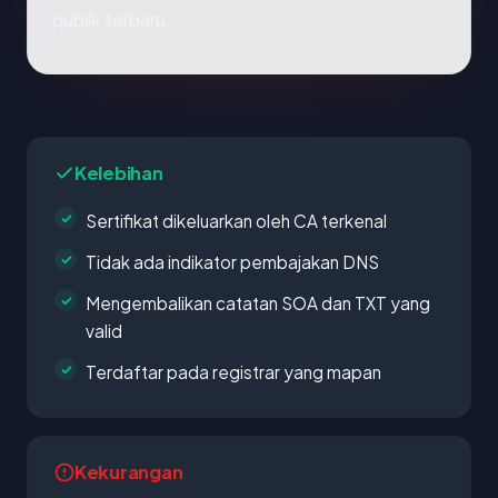
publik terbaru.
Kelebihan
Sertifikat dikeluarkan oleh CA terkenal
Tidak ada indikator pembajakan DNS
Mengembalikan catatan SOA dan TXT yang
valid
Terdaftar pada registrar yang mapan
Kekurangan