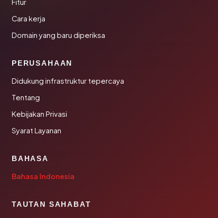
Fitur
Cara kerja
Domain yang baru diperiksa
PERUSAHAAN
Didukung infrastruktur tepercaya
Tentang
Kebijakan Privasi
Syarat Layanan
BAHASA
Bahasa Indonesia
TAUTAN SAHABAT