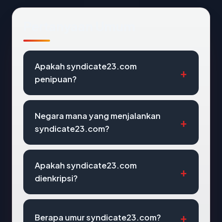
Pertanyaan Umum
Apakah syndicate23.com
penipuan?
Negara mana yang menjalankan
syndicate23.com?
Apakah syndicate23.com
dienkripsi?
Berapa umur syndicate23.com?