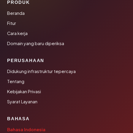
PRODUK
Beranda
Fitur
Cara kerja
Domain yang baru diperiksa
PERUSAHAAN
Didukung infrastruktur tepercaya
Tentang
Kebijakan Privasi
Syarat Layanan
BAHASA
Bahasa Indonesia