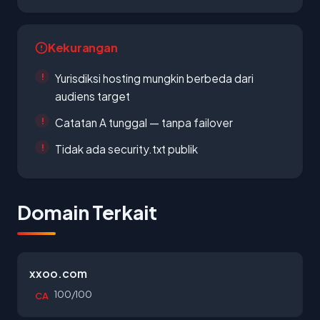
Kekurangan
Yurisdiksi hosting mungkin berbeda dari
audiens target
Catatan A tunggal — tanpa failover
Tidak ada security.txt publik
Domain Terkait
xxoo.com
100/100
CA