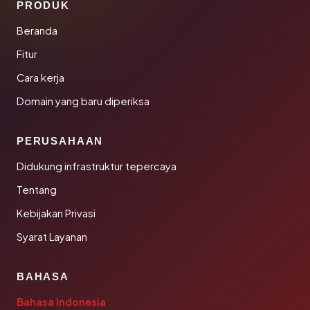
PRODUK
Beranda
Fitur
Cara kerja
Domain yang baru diperiksa
PERUSAHAAN
Didukung infrastruktur tepercaya
Tentang
Kebijakan Privasi
Syarat Layanan
BAHASA
Bahasa Indonesia