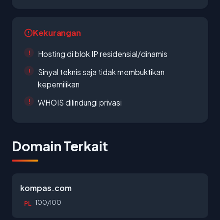
Kekurangan
Hosting di blok IP residensial/dinamis
Sinyal teknis saja tidak membuktikan
kepemilikan
WHOIS dilindungi privasi
Domain Terkait
kompas.com
100/100
PL