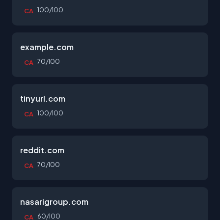
100/100
CA
example.com
70/100
CA
tinyurl.com
100/100
CA
reddit.com
70/100
CA
nasarigroup.com
60/100
CA