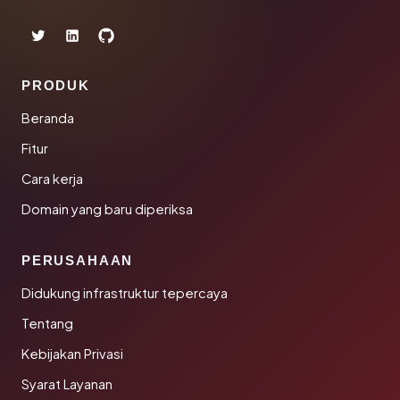
PRODUK
Beranda
Fitur
Cara kerja
Domain yang baru diperiksa
PERUSAHAAN
Didukung infrastruktur tepercaya
Tentang
Kebijakan Privasi
Syarat Layanan