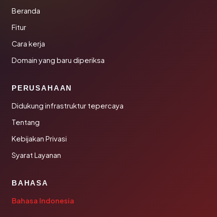
Beranda
Fitur
Cara kerja
Domain yang baru diperiksa
PERUSAHAAN
Didukung infrastruktur tepercaya
Tentang
Kebijakan Privasi
Syarat Layanan
BAHASA
Bahasa Indonesia