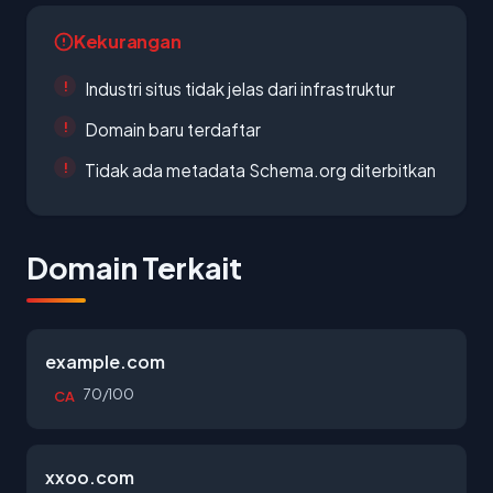
Kekurangan
Industri situs tidak jelas dari infrastruktur
Domain baru terdaftar
Tidak ada metadata Schema.org diterbitkan
Domain Terkait
example.com
70/100
CA
xxoo.com