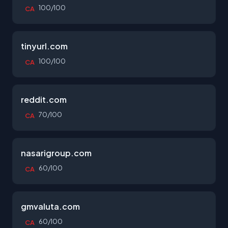
100/100
CA
tinyurl.com
100/100
CA
reddit.com
70/100
CA
nasarigroup.com
60/100
CA
gmvaluta.com
60/100
CA