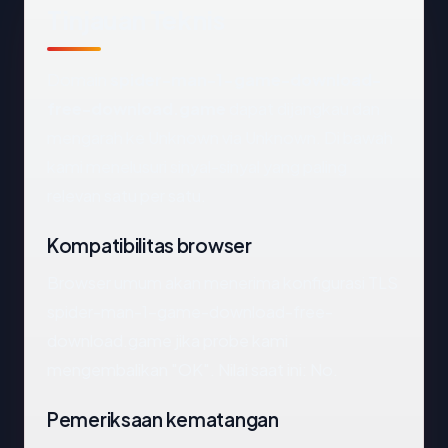
Tinjauan Teknis
Domain
spider-man-1-game-download-
free-download.game
dapat dijangkau dan
mengarah ke Unknown via Unknown. Di bawah
kami menelusuri sinyal-sinyal yang paling
relevan satu per satu.
Kompatibilitas browser
Browser umum akan menerima konfigurasi TLS
spider-man-1-game-download-free-
download.game jika probe kami
mengembalikan "OK". Nilai saat ini: No.
Pemeriksaan kematangan