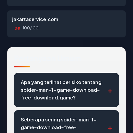
jakartaservice.com
100/100
GB
Pertanyaan Umum
Apa yang terlihat berisiko tentang
spider-man-1-game-download-
free-download.game?
Seberapa sering spider-man-1-
game-download-free-