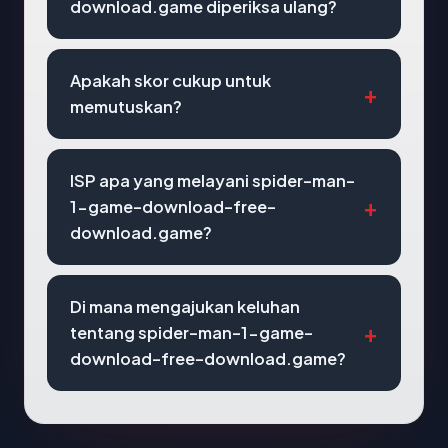
download.game diperiksa ulang?
Apakah skor cukup untuk
memutuskan?
ISP apa yang melayani spider-man-
1-game-download-free-
download.game?
Di mana mengajukan keluhan
tentang spider-man-1-game-
download-free-download.game?