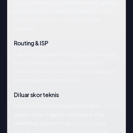
Dari segi kematangan,
spider-man-1-game-
download-free-download.game
berada
dalam kategori "new" — sekitar ? tahun
terdaftar.
Routing & ISP
Lalu lintas ke spider-man-1-game-download-
free-download.game saat ini berakhir di
Unknown di Unknown — terlihat oleh siapa pun
yang menjalankan traceroute.
Di luar skor teknis
Profil teknis bersih hanya membuktikan
spider-man-1-game-download-free-
download.game
mengikuti standar pipa
industri. TIDAK membuktikan konten jujur.