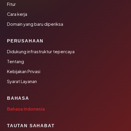
Fitur
Cara kerja
Domain yang baru diperiksa
PERUSAHAAN
Didukung infrastruktur tepercaya
Tentang
Kebijakan Privasi
Syarat Layanan
BAHASA
Bahasa Indonesia
TAUTAN SAHABAT