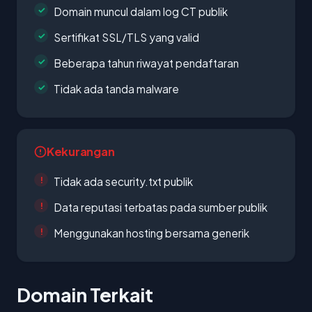
Domain muncul dalam log CT publik
Sertifikat SSL/TLS yang valid
Beberapa tahun riwayat pendaftaran
Tidak ada tanda malware
Kekurangan
Tidak ada security.txt publik
Data reputasi terbatas pada sumber publik
Menggunakan hosting bersama generik
Domain Terkait