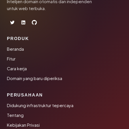
Intelijen domain otomatis dan independen
untuk web terbuka.
PRODUK
Beranda
Fitur
Cara kerja
Domain yang baru diperiksa
PERUSAHAAN
Didukung infrastruktur tepercaya
Tentang
Kebijakan Privasi