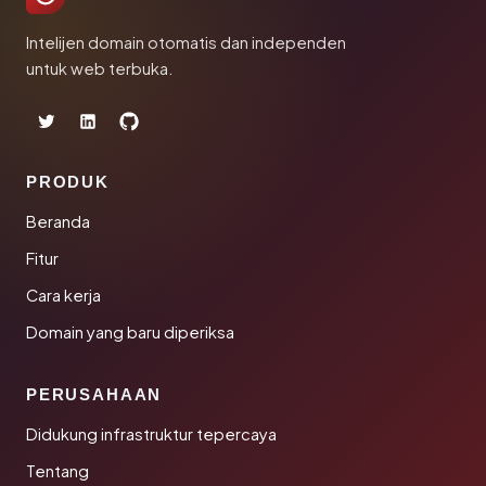
Intelijen domain otomatis dan independen
untuk web terbuka.
PRODUK
Beranda
Fitur
Cara kerja
Domain yang baru diperiksa
PERUSAHAAN
Didukung infrastruktur tepercaya
Tentang