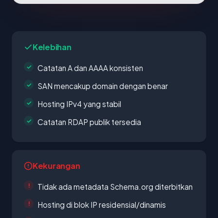
Kelebihan
Catatan A dan AAAA konsisten
SAN mencakup domain dengan benar
Hosting IPv4 yang stabil
Catatan RDAP publik tersedia
Kekurangan
Tidak ada metadata Schema.org diterbitkan
Hosting di blok IP residensial/dinamis