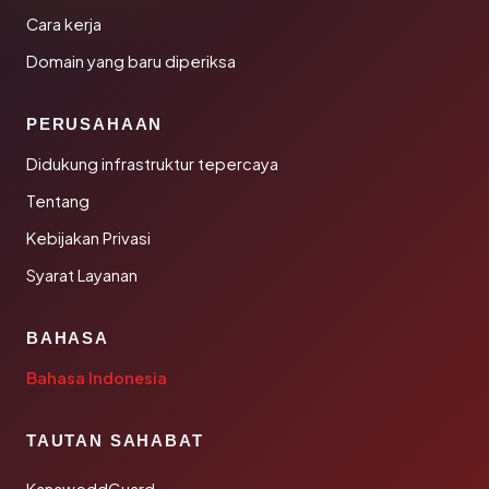
Cara kerja
Domain yang baru diperiksa
PERUSAHAAN
Didukung infrastruktur tepercaya
Tentang
Kebijakan Privasi
Syarat Layanan
BAHASA
Bahasa Indonesia
TAUTAN SAHABAT