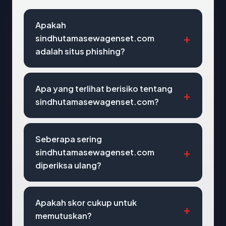
Apakah
sindhutamasewagenset.com
adalah situs phishing?
Apa yang terlihat berisiko tentang
sindhutamasewagenset.com?
Seberapa sering
sindhutamasewagenset.com
diperiksa ulang?
Apakah skor cukup untuk
memutuskan?