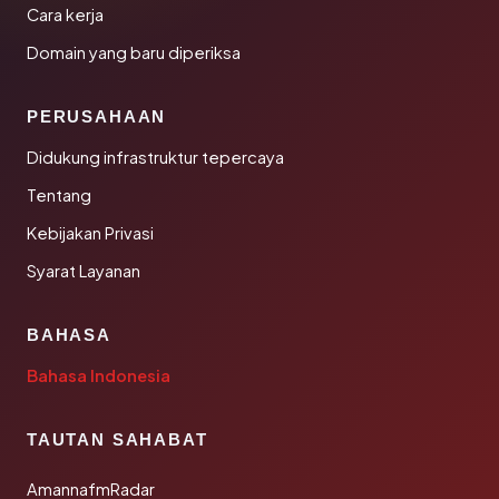
Cara kerja
Domain yang baru diperiksa
PERUSAHAAN
Didukung infrastruktur tepercaya
Tentang
Kebijakan Privasi
Syarat Layanan
BAHASA
Bahasa Indonesia
TAUTAN SAHABAT
AmannafmRadar