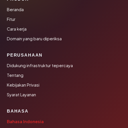
Beranda
Fitur
Cara kerja
Domain yang baru diperiksa
PERUSAHAAN
Didukung infrastruktur tepercaya
Tentang
Kebijakan Privasi
Syarat Layanan
BAHASA
Bahasa Indonesia