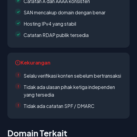
Catatan A dan AAAA konsisten
SAN mencakup domain dengan benar
Hosting IPv4 yang stabil
Catatan RDAP publik tersedia
Kekurangan
Selalu verifikasi konten sebelum bertransaksi
Tidak ada ulasan pihak ketiga independen
yang tersedia
Tidak ada catatan SPF / DMARC
Domain Terkait