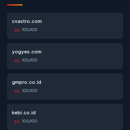
cvastro.com
100/100
SG
yogyes.com
100/100
SG
gmpro.co.id
100/100
SG
kebi.co.id
100/100
SG