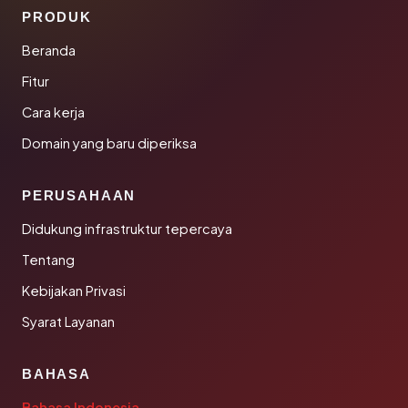
PRODUK
Beranda
Fitur
Cara kerja
Domain yang baru diperiksa
PERUSAHAAN
Didukung infrastruktur tepercaya
Tentang
Kebijakan Privasi
Syarat Layanan
BAHASA
Bahasa Indonesia