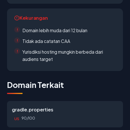
Kekurangan
Domain lebih muda dari 12 bulan
Tidak ada catatan CAA
Yurisdiksi hosting mungkin berbeda dari
audiens target
Domain Terkait
gradle.properties
90/100
US