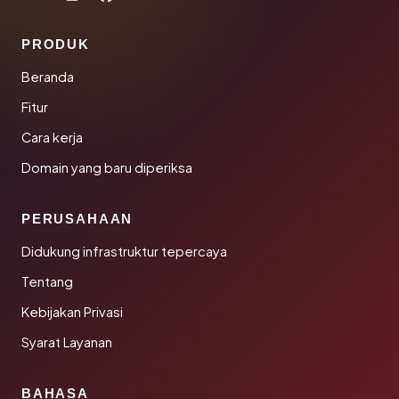
PRODUK
Beranda
Fitur
Cara kerja
Domain yang baru diperiksa
PERUSAHAAN
Didukung infrastruktur tepercaya
Tentang
Kebijakan Privasi
Syarat Layanan
BAHASA