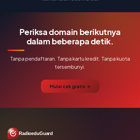
Periksa domain berikutnya
dalam beberapa detik.
Tanpa pendaftaran. Tanpa kartu kredit. Tanpa kuota
tersembunyi.
Mulai cek gratis →
RadioeduGuard