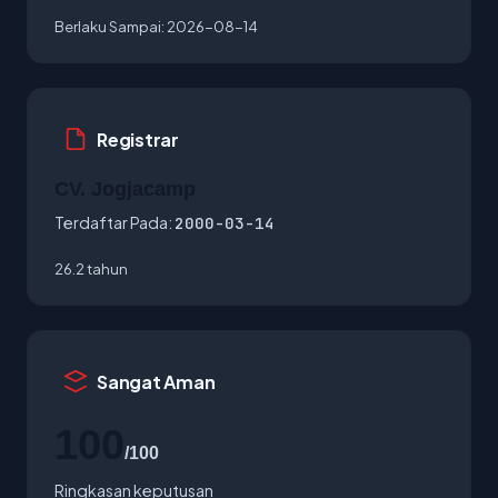
Berlaku Sampai:
2026-08-14
Registrar
CV. Jogjacamp
Terdaftar Pada:
2000-03-14
26.2 tahun
Sangat Aman
100
/100
Ringkasan keputusan