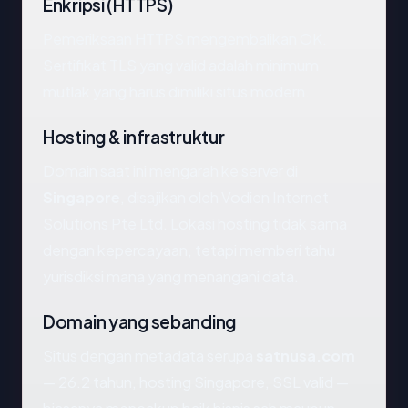
Enkripsi (HTTPS)
Pemeriksaan HTTPS mengembalikan OK.
Sertifikat TLS yang valid adalah minimum
mutlak yang harus dimiliki situs modern.
Hosting & infrastruktur
Domain saat ini mengarah ke server di
Singapore
, disajikan oleh Vodien Internet
Solutions Pte Ltd. Lokasi hosting tidak sama
dengan kepercayaan, tetapi memberi tahu
yurisdiksi mana yang menangani data.
Domain yang sebanding
Situs dengan metadata serupa
satnusa.com
— 26.2 tahun, hosting Singapore, SSL valid —