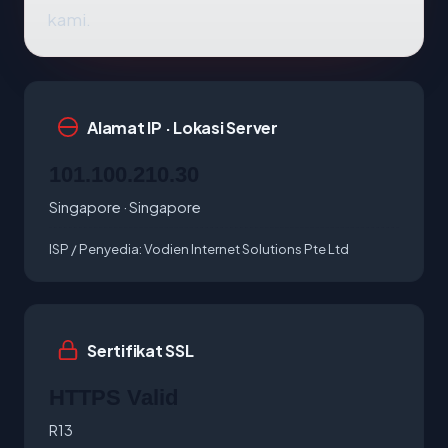
kami.
Alamat IP · Lokasi Server
101.100.210.30
Singapore · Singapore
ISP / Penyedia:
Vodien Internet Solutions Pte Ltd
Sertifikat SSL
HTTPS Valid
R13