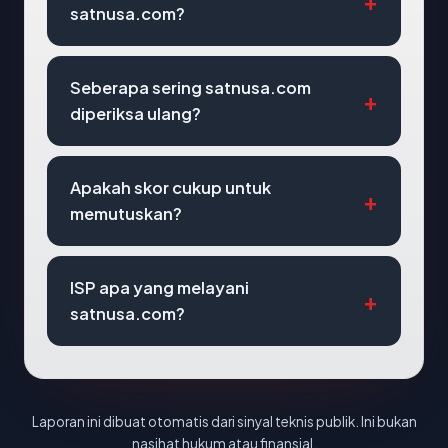
satnusa.com?
Seberapa sering satnusa.com
diperiksa ulang?
Apakah skor cukup untuk
memutuskan?
ISP apa yang melayani
satnusa.com?
Laporan ini dibuat otomatis dari sinyal teknis publik. Ini bukan
nasihat hukum atau finansial.