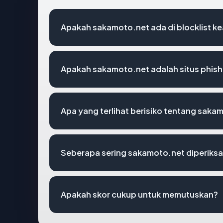
Apakah sakamoto.net ada di blocklist 
Apakah sakamoto.net adalah situs phish
Apa yang terlihat berisiko tentang saka
Seberapa sering sakamoto.net diperiksa
Apakah skor cukup untuk memutuskan?