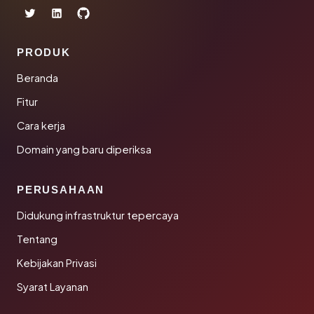
PRODUK
Beranda
Fitur
Cara kerja
Domain yang baru diperiksa
PERUSAHAAN
Didukung infrastruktur tepercaya
Tentang
Kebijakan Privasi
Syarat Layanan