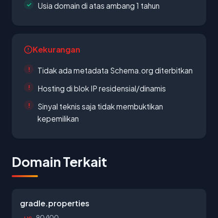
Usia domain di atas ambang 1 tahun
Kekurangan
Tidak ada metadata Schema.org diterbitkan
Hosting di blok IP residensial/dinamis
Sinyal teknis saja tidak membuktikan
kepemilikan
Domain Terkait
gradle.properties
90/100