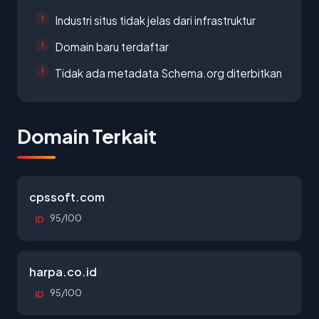
Industri situs tidak jelas dari infrastruktur
Domain baru terdaftar
Tidak ada metadata Schema.org diterbitkan
Domain Terkait
cpssoft.com
95/100
ID
harpa.co.id
95/100
ID