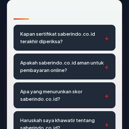
Pertanyaan Umum
Kapan sertifikat saberindo.co.id
terakhir diperiksa?
Apakah saberindo.co.id aman untuk
pembayaran online?
Apa yang menurunkan skor
saberindo.co.id?
Haruskah saya khawatir tentang
saberindo.co.id?