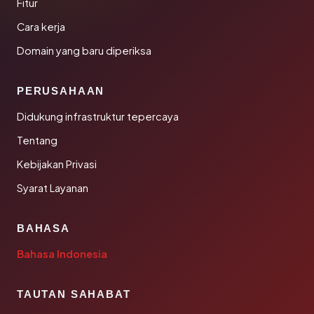
Fitur
Cara kerja
Domain yang baru diperiksa
PERUSAHAAN
Didukung infrastruktur tepercaya
Tentang
Kebijakan Privasi
Syarat Layanan
BAHASA
Bahasa Indonesia
TAUTAN SAHABAT