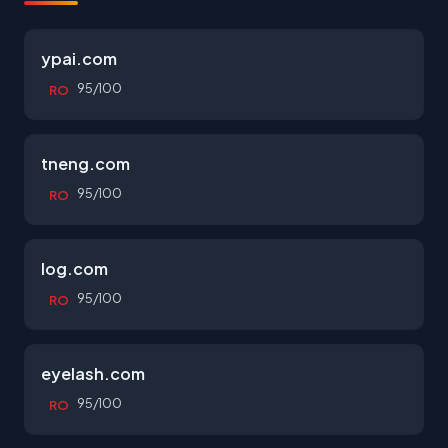
ypai.com
95/100
RO
tneng.com
95/100
RO
log.com
95/100
RO
eyelash.com
95/100
RO