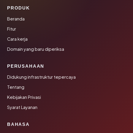
PRODUK
Beranda
Fitur
Cara kerja
Domain yang baru diperiksa
PERUSAHAAN
Didukung infrastruktur tepercaya
Tentang
Kebijakan Privasi
Syarat Layanan
BAHASA