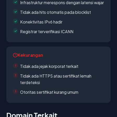
Infrastruktur merespons dengan latensi wajar
Tidak ada hits otomatis pada blocklist
Konektivitas IPv6 hadir
Registrar terverifikasi ICANN
Kekurangan
Tidak ada jejak korporat terkait
Tidak ada HTTPS atau sertifikat lemah
terdeteksi
Otoritas sertifikat kurang umum
Domain Terkait