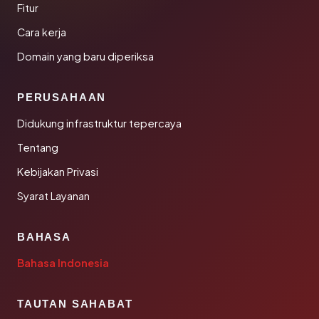
Fitur
Cara kerja
Domain yang baru diperiksa
PERUSAHAAN
Didukung infrastruktur tepercaya
Tentang
Kebijakan Privasi
Syarat Layanan
BAHASA
Bahasa Indonesia
TAUTAN SAHABAT