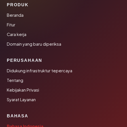
PRODUK
Beranda
Fitur
Cara kerja
Domain yang baru diperiksa
PERUSAHAAN
Didukung infrastruktur tepercaya
Tentang
Kebijakan Privasi
Syarat Layanan
BAHASA
Bahasa Indonesia