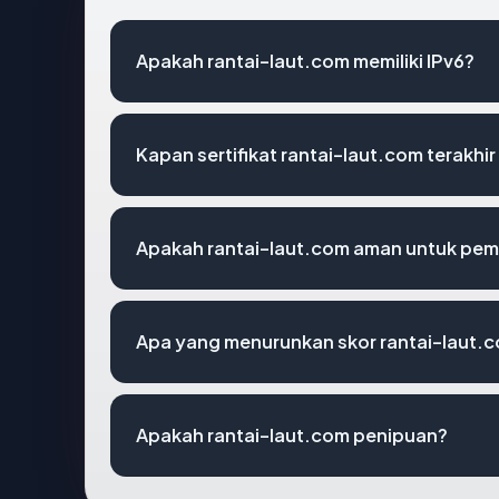
Apakah rantai-laut.com memiliki IPv6?
Kapan sertifikat rantai-laut.com terakhir
Apakah rantai-laut.com aman untuk pem
Apa yang menurunkan skor rantai-laut.
Apakah rantai-laut.com penipuan?