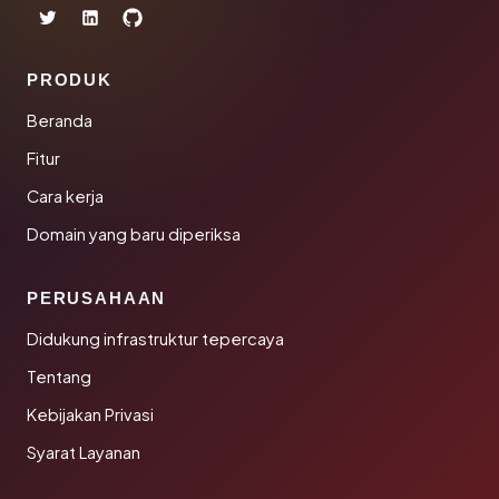
PRODUK
Beranda
Fitur
Cara kerja
Domain yang baru diperiksa
PERUSAHAAN
Didukung infrastruktur tepercaya
Tentang
Kebijakan Privasi
Syarat Layanan