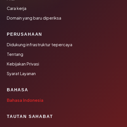
Cara kerja
Domain yang baru diperiksa
PERUSAHAAN
Didukung infrastruktur tepercaya
Tentang
Kebijakan Privasi
Syarat Layanan
BAHASA
Bahasa Indonesia
TAUTAN SAHABAT