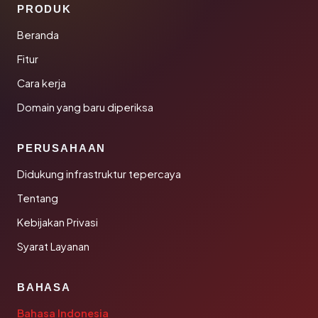
PRODUK
Beranda
Fitur
Cara kerja
Domain yang baru diperiksa
PERUSAHAAN
Didukung infrastruktur tepercaya
Tentang
Kebijakan Privasi
Syarat Layanan
BAHASA
Bahasa Indonesia