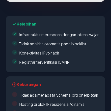
Kelebihan
Infrastruktur merespons dengan latensi wajar
Tidak ada hits otomatis pada blocklist
Konektivitas IPv6 hadir
Registrar terverifikasi ICANN
Kekurangan
Tidak ada metadata Schema.org diterbitkan
Hosting di blok IP residensial/dinamis