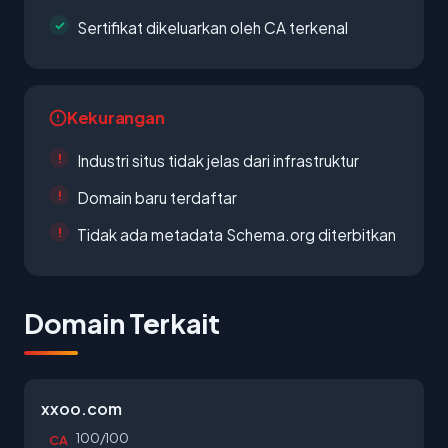
Sertifikat dikeluarkan oleh CA terkenal
Kekurangan
Industri situs tidak jelas dari infrastruktur
Domain baru terdaftar
Tidak ada metadata Schema.org diterbitkan
Domain Terkait
xxoo.com
100/100
CA