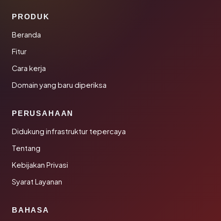
PRODUK
Beranda
Fitur
Cara kerja
Domain yang baru diperiksa
PERUSAHAAN
Didukung infrastruktur tepercaya
Tentang
Kebijakan Privasi
Syarat Layanan
BAHASA