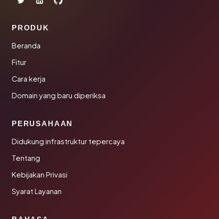
PRODUK
Beranda
Fitur
Cara kerja
Domain yang baru diperiksa
PERUSAHAAN
Didukung infrastruktur tepercaya
Tentang
Kebijakan Privasi
Syarat Layanan