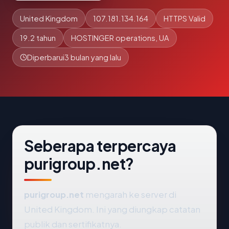
United Kingdom
107.181.134.164
HTTPS Valid
19.2 tahun
HOSTINGER operations, UA
Diperbarui
3 bulan yang lalu
Seberapa terpercaya
purigroup.net?
purigroup.net
mengarah ke server di
United Kingdom. Ini yang diungkap catatan
publik dan sertifikatnya.