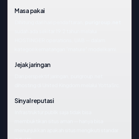
Masa pakai
Dihitung dari hari pendaftaran,
purigroup.net
sudah ada sekitar 19.2 tahun melalui
HOSTINGER operations, UAB — dalam
kategori kematangan "mature" model kami.
Jejak jaringan
Dari perspektif jaringan, purigroup.net
dihosting di United Kingdom melalui YottaSrc.
Sinyal reputasi
Infrastruktur publik saja tidak bisa
membuktikan situs aman — hanya bisa
menunjukkan apakah situs mengikuti standar