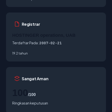
Registrar
HOSTINGER operations, UAB
Terdaftar Pada:
2007-02-21
19.2 tahun
Sangat Aman
100
/100
Ringkasan keputusan