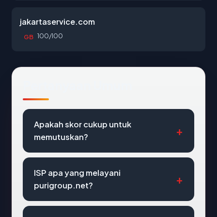
jakartaservice.com
100/100
GB
Pertanyaan Umum
Apakah skor cukup untuk
memutuskan?
ISP apa yang melayani
purigroup.net?