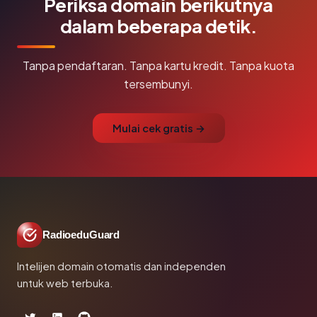
Periksa domain berikutnya
dalam beberapa detik.
Tanpa pendaftaran. Tanpa kartu kredit. Tanpa kuota
tersembunyi.
Mulai cek gratis →
RadioeduGuard
Intelijen domain otomatis dan independen
untuk web terbuka.