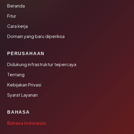
Beranda
Fitur
Cara kerja
Domain yang baru diperiksa
PERUSAHAAN
Didukung infrastruktur tepercaya
Tentang
Kebijakan Privasi
Syarat Layanan
BAHASA
Bahasa Indonesia