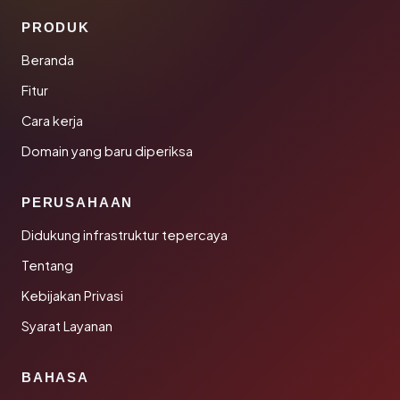
PRODUK
Beranda
Fitur
Cara kerja
Domain yang baru diperiksa
PERUSAHAAN
Didukung infrastruktur tepercaya
Tentang
Kebijakan Privasi
Syarat Layanan
BAHASA