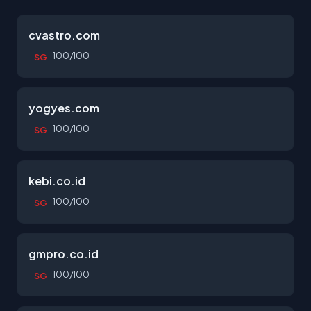
cvastro.com
100/100
SG
yogyes.com
100/100
SG
kebi.co.id
100/100
SG
gmpro.co.id
100/100
SG