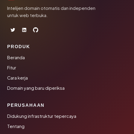
Intelijen domain otomatis dan independen
untuk web terbuka.
PRODUK
Beranda
Fitur
Cara kerja
Domain yang baru diperiksa
PERUSAHAAN
Didukung infrastruktur tepercaya
Tentang