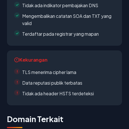
Tidak ada indikator pembajakan DNS
Mengembalikan catatan SOA dan TXT yang
valid
Terdaftar pada registrar yang mapan
Kekurangan
TLS menerima cipher lama
Data reputasi publik terbatas
Tidak ada header HSTS terdeteksi
Domain Terkait