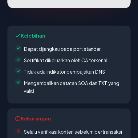
Kelebihan
Dapat dijangkau pada port standar
Sertifikat dikeluarkan oleh CA terkenal
Tidak ada indikator pembajakan DNS
Mengembalikan catatan SOA dan TXT yang
valid
Kekurangan
Selalu verifikasi konten sebelum bertransaksi