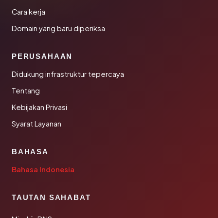
Cara kerja
Domain yang baru diperiksa
PERUSAHAAN
Didukung infrastruktur tepercaya
Tentang
Kebijakan Privasi
Syarat Layanan
BAHASA
Bahasa Indonesia
TAUTAN SAHABAT