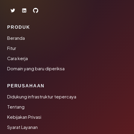
PRODUK
Beranda
Fitur
Cara kerja
Domain yang baru diperiksa
PERUSAHAAN
Didukung infrastruktur tepercaya
Tentang
Kebijakan Privasi
Syarat Layanan