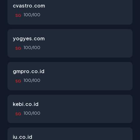
cvastro.com
100/100
SG
yogyes.com
100/100
SG
gmpro.co.id
100/100
SG
kebi.co.id
100/100
SG
iu.co.id