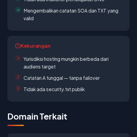
Mengembalikan catatan SOA dan TXT yang
valid
Kekurangan
Yurisdiksi hosting mungkin berbeda dari
audiens target
Catatan A tunggal — tanpa failover
Tidak ada security.txt publik
Domain Terkait