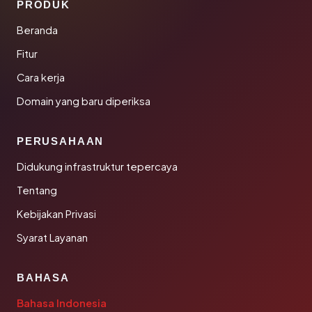
PRODUK
Beranda
Fitur
Cara kerja
Domain yang baru diperiksa
PERUSAHAAN
Didukung infrastruktur tepercaya
Tentang
Kebijakan Privasi
Syarat Layanan
BAHASA
Bahasa Indonesia