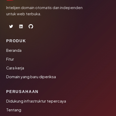
Intelijen domain otomatis dan independen
untuk web terbuka.
PRODUK
Beranda
Fitur
Cara kerja
Domain yang baru diperiksa
PERUSAHAAN
Didukung infrastruktur tepercaya
Tentang