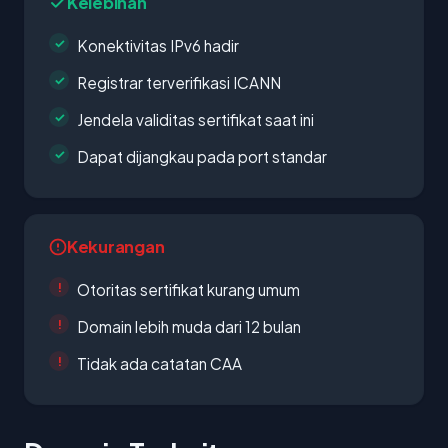
Kelebihan
Konektivitas IPv6 hadir
Registrar terverifikasi ICANN
Jendela validitas sertifikat saat ini
Dapat dijangkau pada port standar
Kekurangan
Otoritas sertifikat kurang umum
Domain lebih muda dari 12 bulan
Tidak ada catatan CAA