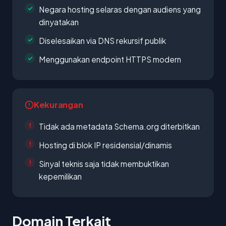
Negara hosting selaras dengan audiens yang
dinyatakan
Diselesaikan via DNS rekursif publik
Menggunakan endpoint HTTPS modern
Kekurangan
Tidak ada metadata Schema.org diterbitkan
Hosting di blok IP residensial/dinamis
Sinyal teknis saja tidak membuktikan
kepemilikan
Domain Terkait