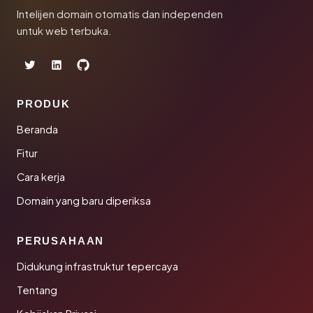
Intelijen domain otomatis dan independen
untuk web terbuka.
PRODUK
Beranda
Fitur
Cara kerja
Domain yang baru diperiksa
PERUSAHAAN
Didukung infrastruktur tepercaya
Tentang