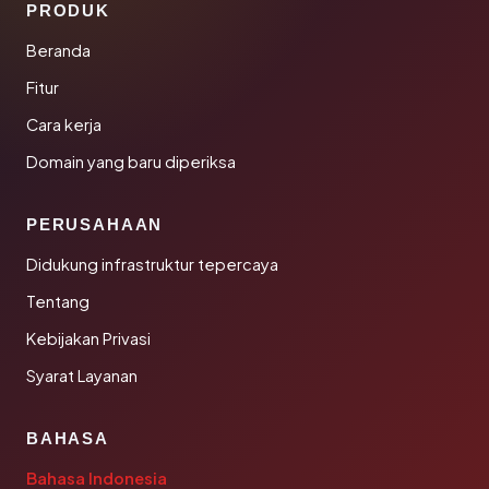
PRODUK
Beranda
Fitur
Cara kerja
Domain yang baru diperiksa
PERUSAHAAN
Didukung infrastruktur tepercaya
Tentang
Kebijakan Privasi
Syarat Layanan
BAHASA
Bahasa Indonesia