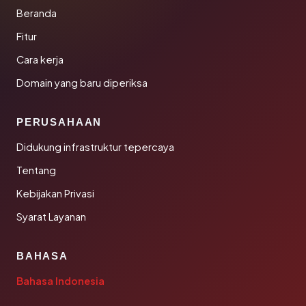
Beranda
Fitur
Cara kerja
Domain yang baru diperiksa
PERUSAHAAN
Didukung infrastruktur tepercaya
Tentang
Kebijakan Privasi
Syarat Layanan
BAHASA
Bahasa Indonesia