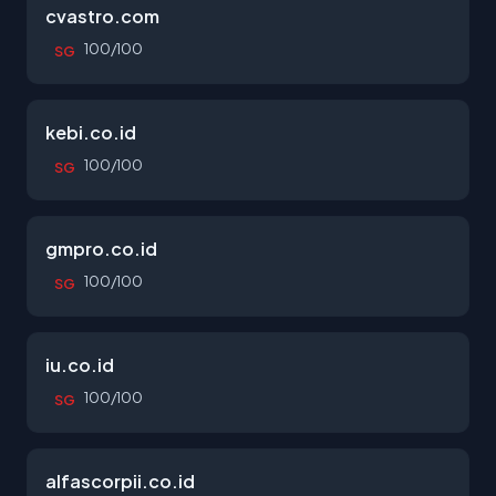
cvastro.com
100/100
SG
kebi.co.id
100/100
SG
gmpro.co.id
100/100
SG
iu.co.id
100/100
SG
alfascorpii.co.id