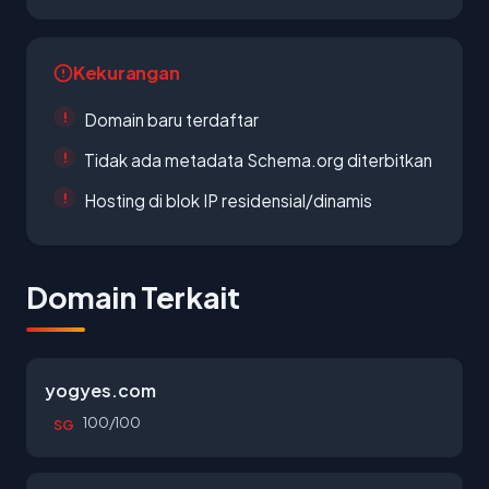
Kekurangan
Domain baru terdaftar
Tidak ada metadata Schema.org diterbitkan
Hosting di blok IP residensial/dinamis
Domain Terkait
yogyes.com
100/100
SG