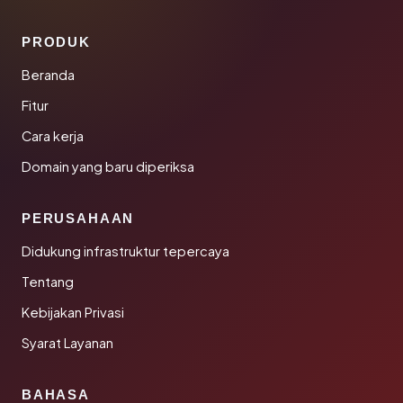
PRODUK
Beranda
Fitur
Cara kerja
Domain yang baru diperiksa
PERUSAHAAN
Didukung infrastruktur tepercaya
Tentang
Kebijakan Privasi
Syarat Layanan
BAHASA