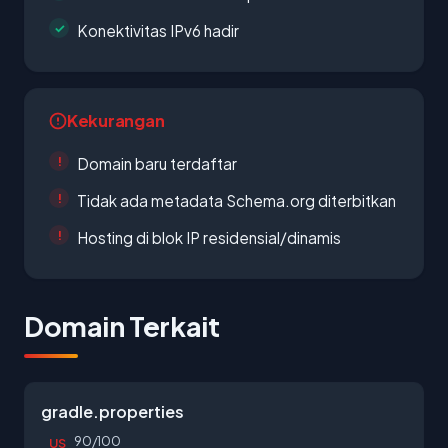
Konektivitas IPv6 hadir
Kekurangan
Domain baru terdaftar
Tidak ada metadata Schema.org diterbitkan
Hosting di blok IP residensial/dinamis
Domain Terkait
gradle.properties
90/100
US