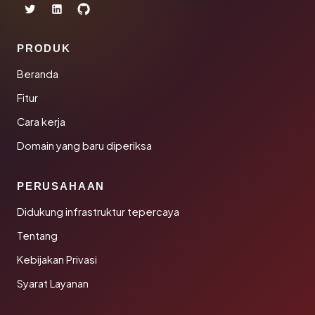
PRODUK
Beranda
Fitur
Cara kerja
Domain yang baru diperiksa
PERUSAHAAN
Didukung infrastruktur tepercaya
Tentang
Kebijakan Privasi
Syarat Layanan