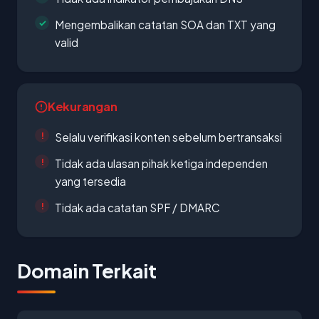
Mengembalikan catatan SOA dan TXT yang
valid
Kekurangan
Selalu verifikasi konten sebelum bertransaksi
Tidak ada ulasan pihak ketiga independen
yang tersedia
Tidak ada catatan SPF / DMARC
Domain Terkait