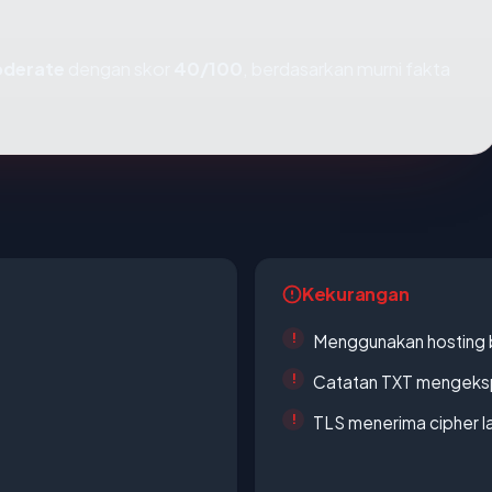
derate
dengan skor
40/100
, berdasarkan murni fakta
Kekurangan
Menggunakan hosting 
Catatan TXT mengeksp
TLS menerima cipher 