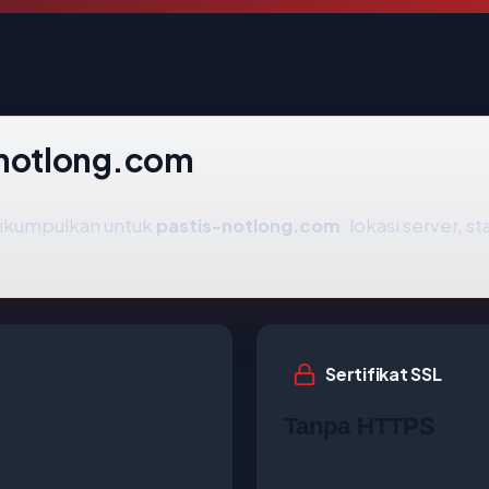
-notlong.com
dikumpulkan untuk
pastis-notlong.com
: lokasi server, s
Sertifikat SSL
Tanpa HTTPS