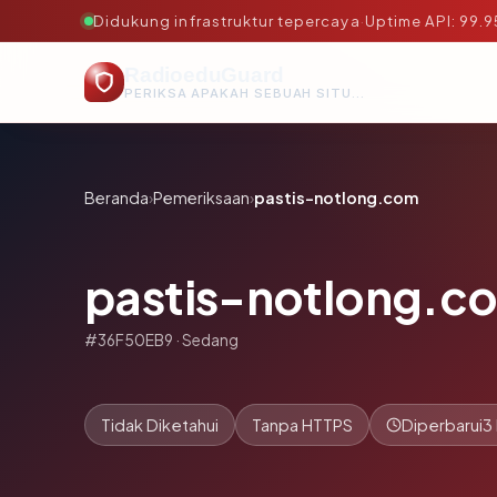
Didukung infrastruktur tepercaya
·
Uptime API: 99.
RadioeduGuard
PERIKSA APAKAH SEBUAH SITUS AMAN, TEPERCAYA, DAN TERVERIFIKASI DALAM HITUNGAN DETIK.
Beranda
›
Pemeriksaan
›
pastis-notlong.com
pastis-notlong.c
#36F50EB9 · Sedang
Tidak Diketahui
Tanpa HTTPS
Diperbarui
3