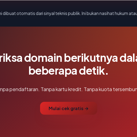
i dibuat otomatis dari sinyal teknis publik. Ini bukan nasihat hukum atau
riksa domain berikutnya da
beberapa detik.
npa pendaftaran. Tanpa kartu kredit. Tanpa kuota tersembun
Mulai cek gratis →