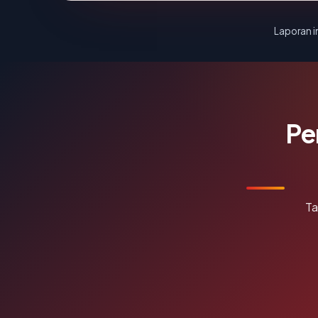
Laporan in
Pe
Ta