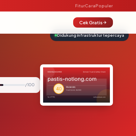
Fitur
Cara
Populer
Cek Gratis
Didukung infrastruktur tepercaya
/ 100