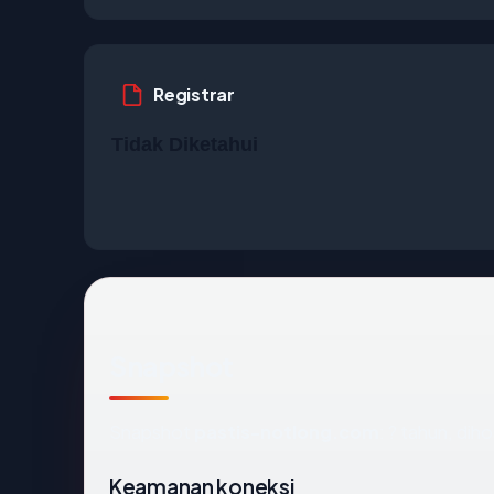
Registrar
Tidak Diketahui
Snapshot
Snapshot
pastis-notlong.com
: ? tahun, di
Keamanan koneksi