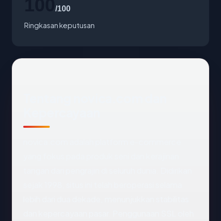
100
/100
Ringkasan keputusan
Tentang novica.com dan
Kepercayaan
novica.com adalah platform e-commerce
yang fokus pada produk seni dan kerajinan
tangan dari pengrajin di seluruh dunia. Didirikan
sejak 1998, situs ini telah beroperasi selama
lebih dari dua dekade, menunjukkan stabilitas
dan kepercayaan pasar. Penggunaan SSL oleh