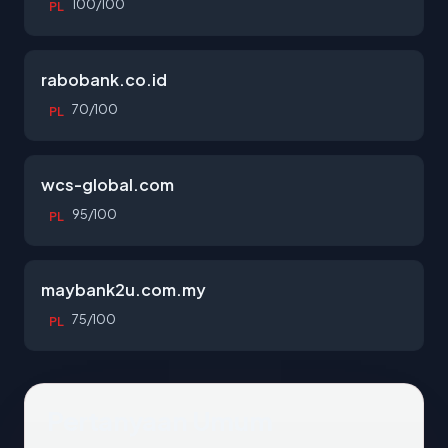
100/100
PL
rabobank.co.id
70/100
PL
wcs-global.com
95/100
PL
maybank2u.com.my
75/100
PL
Pertanyaan Umum