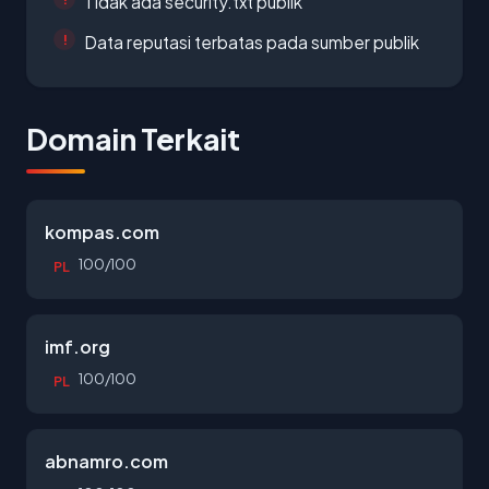
Tidak ada security.txt publik
Data reputasi terbatas pada sumber publik
Domain Terkait
kompas.com
100/100
PL
imf.org
100/100
PL
abnamro.com