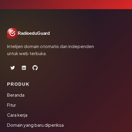
RadioeduGuard
Intelijen domain otomatis dan independen
untuk web terbuka.
PRODUK
Beranda
Fitur
Cara kerja
Domain yang baru diperiksa