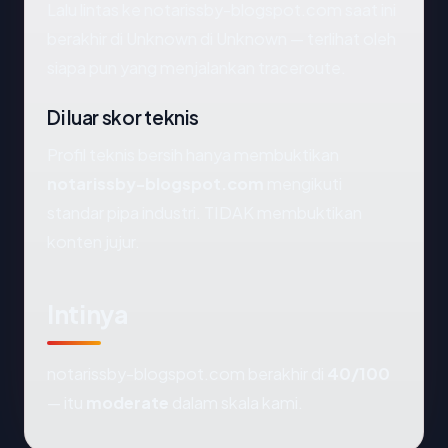
Lalu lintas ke notarissby-blogspot.com saat ini
berakhir di Unknown di Unknown — terlihat oleh
siapa pun yang menjalankan traceroute.
Di luar skor teknis
Profil teknis bersih hanya membuktikan
notarissby-blogspot.com
mengikuti
standar pipa industri. TIDAK membuktikan
konten jujur.
Intinya
notarissby-blogspot.com berakhir di
40/100
— itu
moderate
dalam skala kami.