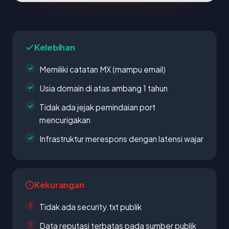
Kelebihan
Memiliki catatan MX (mampu email)
Usia domain di atas ambang 1 tahun
Tidak ada jejak pemindaian port
mencurigakan
Infrastruktur merespons dengan latensi wajar
Kekurangan
Tidak ada security.txt publik
Data reputasi terbatas pada sumber publik