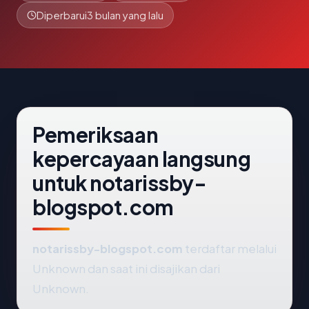
Diperbarui
3 bulan yang lalu
Pemeriksaan
kepercayaan langsung
untuk notarissby-
blogspot.com
notarissby-blogspot.com
terdaftar melalui
Unknown dan saat ini disajikan dari
Unknown.