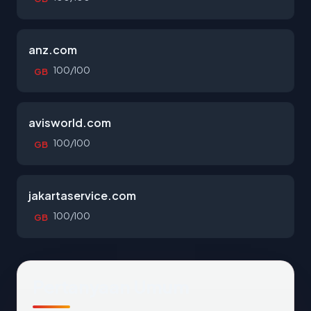
anz.com
100/100
GB
avisworld.com
100/100
GB
jakartaservice.com
100/100
GB
Pertanyaan Umum