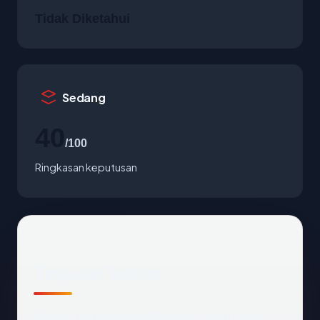
Tidak Diketahui
Sedang
40
/100
Ringkasan keputusan
Tinjauan Teknis
Domain
notarissby-blogspot.com
dapat