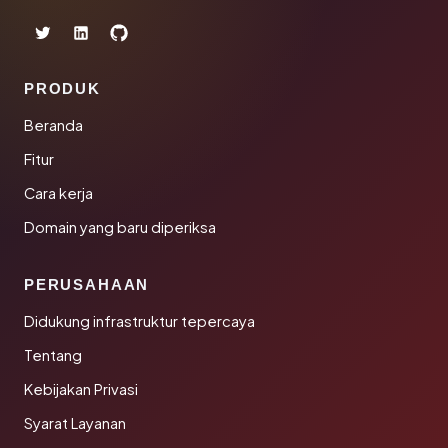
PRODUK
Beranda
Fitur
Cara kerja
Domain yang baru diperiksa
PERUSAHAAN
Didukung infrastruktur tepercaya
Tentang
Kebijakan Privasi
Syarat Layanan