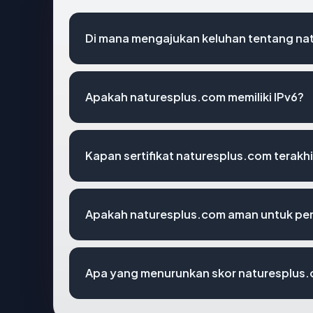
Di mana mengajukan keluhan tentang na
Apakah naturesplus.com memiliki IPv6?
Kapan sertifikat naturesplus.com terakhi
Apakah naturesplus.com aman untuk pe
Apa yang menurunkan skor naturesplus